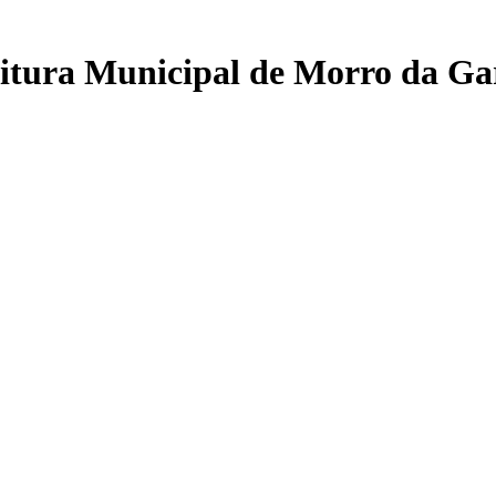
eitura Municipal de Morro da Ga