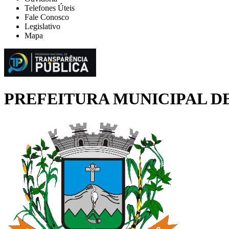
Telefones Úteis
Fale Conosco
Legislativo
Mapa
PREFEITURA MUNICIPAL D