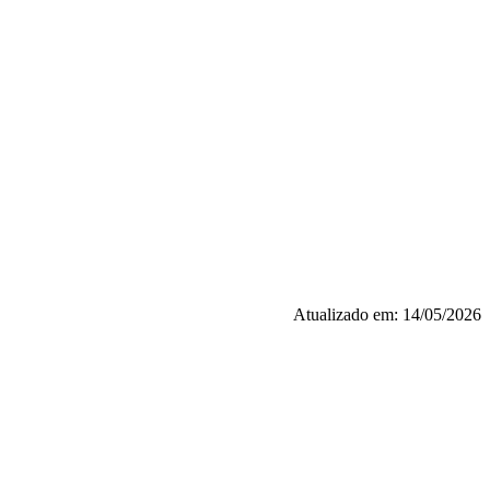
Atualizado em: 14/05/2026