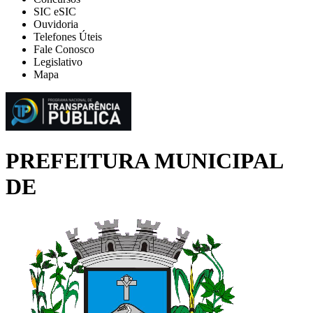
SIC eSIC
Ouvidoria
Telefones Úteis
Fale Conosco
Legislativo
Mapa
PREFEITURA MUNICIPAL
DE