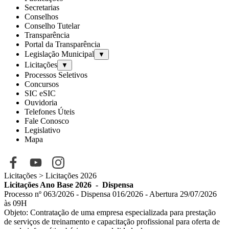
Secretarias
Conselhos
Conselho Tutelar
Transparência
Portal da Transparência
Legislação Municipal
▼
Licitações
▼
Processos Seletivos
Concursos
SIC eSIC
Ouvidoria
Telefones Úteis
Fale Conosco
Legislativo
Mapa
Licitações
> Licitações 2026
Licitações Ano Base 2026 -
Dispensa
Processo nº 063/2026 - Dispensa 016/2026 - Abertura 29/07/2026
às 09H
Objeto:
Contratação de uma empresa especializada para prestação
de serviços
de treinamento e capacitação profissional para oferta de