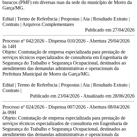
buracos (PMF) em diversas ruas da sede do município de Morro da
Garça/MG.
Edital
| Termo de Referência | Propostas | Ata | Resultado Extrato |
Contrato |
Arquivos Complementares
Publicado em 27/04/2026
Processo nº 042/2026 - Dispensa 010/2026 - Abertura 29/04/2026
às 14H
Objeto:
Contratação de empresa especializada para prestação de
serviços técnicos
especializados de consultoria em Engenharia de
Segurança do Trabalho e
Segurança Ocupacional, destinados ao
atendimento das demandas
administrativas e operacionais da
Prefeitura Municipal de Morro da Garça/MG.
Edital
| Termo de Referência |
Propostas
|
Ata
|
Resultado Extrato
|
Contrato
|
Publicado em 23/04/2026 -
Atualizado em 28/06/2026
Processo nº 024/2026 - Dispensa 007/2026 - Abertura 08/04/2026
às 09H
Objeto:
Contratação de empresa especializada para prestação de
serviços técnicos
especializados de consultoria em Engenharia de
Segurança do Trabalho e
Segurança Ocupacional, destinados ao
atendimento das demandas
administrativas e operacionais da