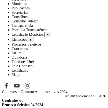
Município
Publicações
Secretarias
Conselhos
Conselho Tutelar
Transparência
Portal da Transparência
Legislação Municipal
▼
Licitações
▼
Processos Seletivos
Concursos
SIC eSIC
Ouvidoria
Telefones Úteis
Fale Conosco
Legislativo
Mapa
Contratos > Contrato Administrativos 2024
Atualizado em: 14/05/2026
Contratos do
Processo Seletivo 04/2024