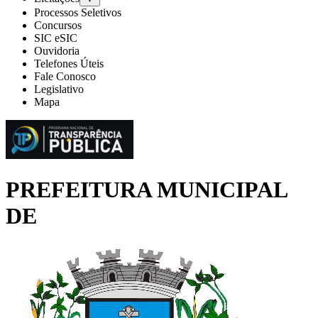
Processos Seletivos
Concursos
SIC eSIC
Ouvidoria
Telefones Úteis
Fale Conosco
Legislativo
Mapa
PREFEITURA MUNICIPAL
DE