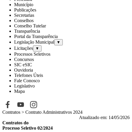
Município
Publicações
Secretarias
Conselhos
Conselho Tutelar
Transparência
Portal da Transparência
Legislação Municipal
▼
Licitações
▼
Processos Seletivos
Concursos
SIC eSIC
Ouvidoria
Telefones Úteis
Fale Conosco
Legislativo
Mapa
Contratos > Contrato Administrativos 2024
Atualizado em: 14/05/2026
Contratos do
Processo Seletivo 02/2024