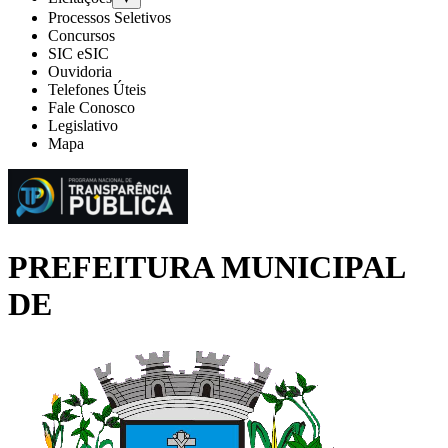
Processos Seletivos
Concursos
SIC eSIC
Ouvidoria
Telefones Úteis
Fale Conosco
Legislativo
Mapa
PREFEITURA MUNICIPAL
DE