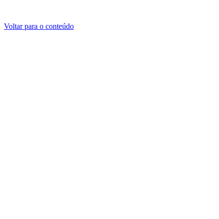
Voltar para o conteúdo