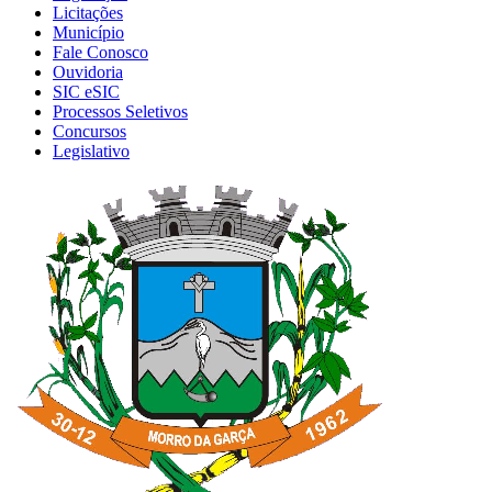
Licitações
Município
Fale Conosco
Ouvidoria
SIC eSIC
Processos Seletivos
Concursos
Legislativo