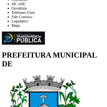
SIC eSIC
Ouvidoria
Telefones Úteis
Fale Conosco
Legislativo
Mapa
PREFEITURA MUNICIPAL
DE