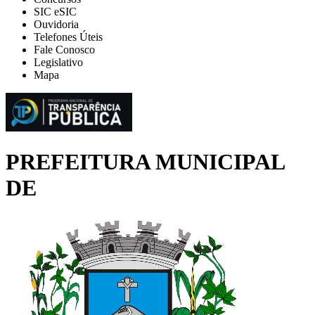
SIC eSIC
Ouvidoria
Telefones Úteis
Fale Conosco
Legislativo
Mapa
PREFEITURA MUNICIPAL
DE