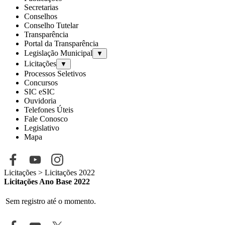
Secretarias
Conselhos
Conselho Tutelar
Transparência
Portal da Transparência
Legislação Municipal
▼
Licitações
▼
Processos Seletivos
Concursos
SIC eSIC
Ouvidoria
Telefones Úteis
Fale Conosco
Legislativo
Mapa
Licitações
> Licitações 2022
Licitações Ano Base 2022
Sem registro até o momento.