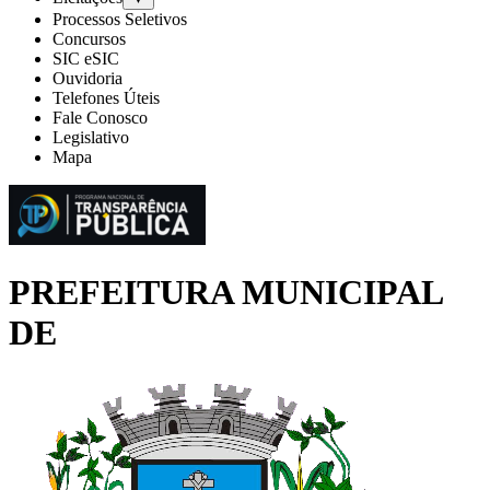
Processos Seletivos
Concursos
SIC eSIC
Ouvidoria
Telefones Úteis
Fale Conosco
Legislativo
Mapa
PREFEITURA MUNICIPAL
DE