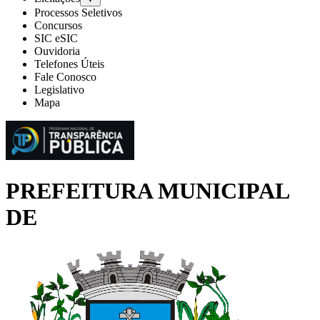
Processos Seletivos
Concursos
SIC eSIC
Ouvidoria
Telefones Úteis
Fale Conosco
Legislativo
Mapa
PREFEITURA MUNICIPAL
DE