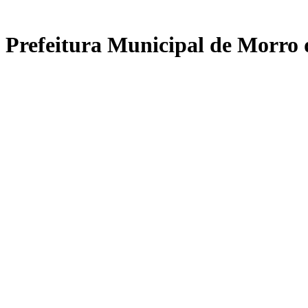
 - Prefeitura Municipal de Morro