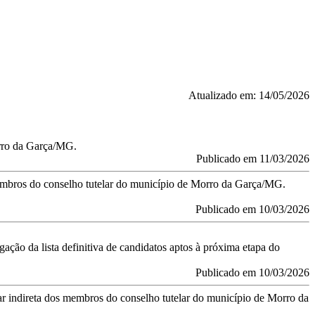
Atualizado em: 14/05/2026
orro da Garça/MG.
Publicado em 11/03/2026
e membros do conselho tutelar do município de Morro da Garça/MG.
Publicado em 10/03/2026
gação da lista definitiva de candidatos aptos à próxima etapa do
Publicado em 10/03/2026
ar indireta dos membros do conselho tutelar do município de Morro da