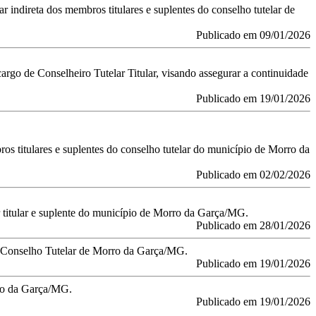
 indireta dos membros titulares e suplentes do conselho tutelar de
Publicado em 09/01/2026
cargo de Conselheiro Tutelar Titular, visando assegurar a continuidade
Publicado em 19/01/2026
ros titulares e suplentes do conselho tutelar do município de Morro da
Publicado em 02/02/2026
ar titular e suplente do município de Morro da Garça/MG.
Publicado em 28/01/2026
do Conselho Tutelar de Morro da Garça/MG.
Publicado em 19/01/2026
rro da Garça/MG.
Publicado em 19/01/2026