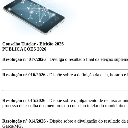
Conselho Tutelar - Eleição 2026
PUBLICAÇÕES 2026
Resolução n° 017/2026
- Divulga o resultado final da eleição suple
Resolução nº 016/2026
- Dispõe sobre a definição da data, horário e
Resolução nº 015/2026
- Dispõe sobre o julgamento de recurso admini
processo de escolha dos membros do conselho tutelar do município 
Resolução n° 014/2026
-
Dispõe sobre a divulgação do resultado da 
Garça/MG.