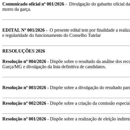
Comunicado oficial nº 001/2026
- Divulgação do gabarito oficial da
morro da garça.
EDITAL Nº 001/2026
-
O presente edital tem por finalidade a realiz
e regularidade do funcionamento do Conselho Tutelar
RESOLUÇÕES 2026
Resolução nº 004/2026
- Dispõe sobre o resultado da análise dos rec
Garça/MG e divulgação da lista definitiva de candidatos.
Resolução nº 003/2026
-
Dispõe sobre a divulgação do resultado parc
Resolução nº 002/2026
- Dispõe sobre a criação da comissão especia
Resolução nº 001/2026
- Dispõe sobre a realização de eleição indi