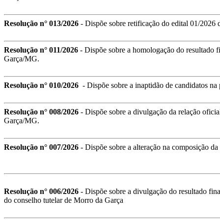
Resolução n° 013/2026
- Dispõe sobre retificação do edital 01/2026 
Resolução n° 011/2026
- Dispõe sobre a homologação do resultado fi
Garça/MG.
Resolução n° 010/2026
-
Dispõe sobre a inaptidão de candidatos na p
Resolução n° 008/2026
-
Dispõe sobre a divulgação da relação ofici
Garça/MG.
Resolução n° 007/2026
- Dispõe sobre a alteração na composição da c
Resolução n° 006/2026
- Dispõe sobre a divulgação do resultado fina
do conselho tutelar de Morro da Garçа