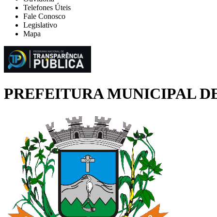
Telefones Úteis
Fale Conosco
Legislativo
Mapa
PREFEITURA MUNICIPAL D