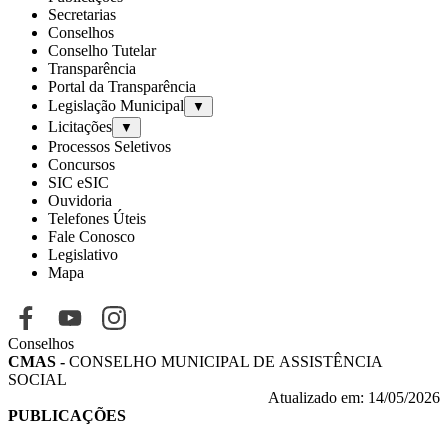
Secretarias
Conselhos
Conselho Tutelar
Transparência
Portal da Transparência
Legislação Municipal
▼
Licitações
▼
Processos Seletivos
Concursos
SIC eSIC
Ouvidoria
Telefones Úteis
Fale Conosco
Legislativo
Mapa
Conselhos
CMAS -
CONSELHO MUNICIPAL DЕ ASSISTÊNCIA
SOCIAL
Atualizado em: 14/05/2026
PUBLICAÇÕES