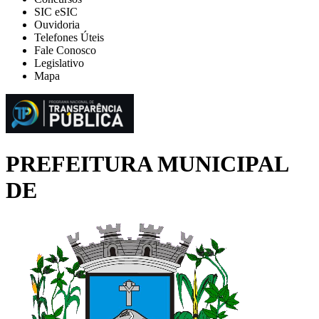
SIC eSIC
Ouvidoria
Telefones Úteis
Fale Conosco
Legislativo
Mapa
PREFEITURA MUNICIPAL
DE