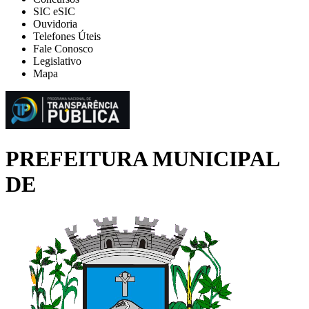
SIC eSIC
Ouvidoria
Telefones Úteis
Fale Conosco
Legislativo
Mapa
PREFEITURA MUNICIPAL
DE