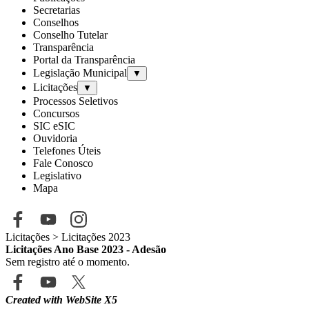
Secretarias
Conselhos
Conselho Tutelar
Transparência
Portal da Transparência
Legislação Municipal
▼
Licitações
▼
Processos Seletivos
Concursos
SIC eSIC
Ouvidoria
Telefones Úteis
Fale Conosco
Legislativo
Mapa
Licitações
> Licitações 2023
Licitações Ano Base 2023 - Adesão
Sem registro até o momento.
Created with WebSite X5